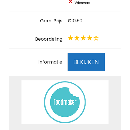
Vriesvers
Gem. Prijs
€10,50
Beoordeling
BEKIJKEN
Informatie