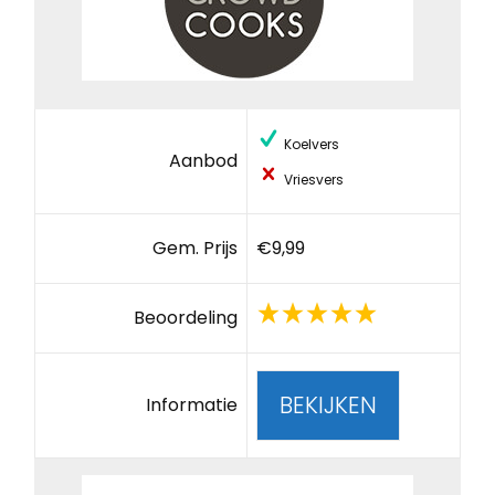
Koelvers
Aanbod
Vriesvers
Gem. Prijs
€9,99
Beoordeling
BEKIJKEN
Informatie