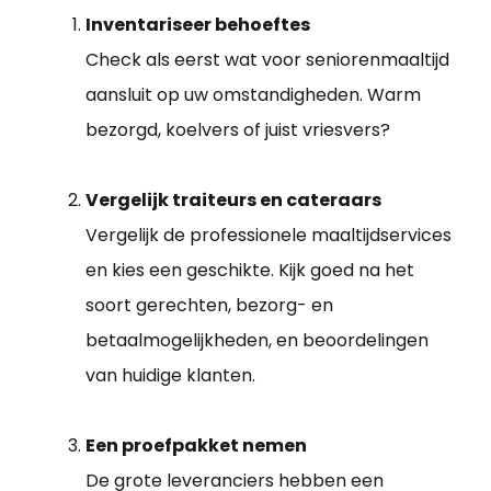
Inventariseer behoeftes
Check als eerst wat voor seniorenmaaltijd
aansluit op uw omstandigheden. Warm
bezorgd, koelvers of juist vriesvers?
Vergelijk traiteurs en cateraars
Vergelijk de professionele maaltijdservices
en kies een geschikte. Kijk goed na het
soort gerechten, bezorg- en
betaalmogelijkheden, en beoordelingen
van huidige klanten.
Een proefpakket nemen
De grote leveranciers hebben een