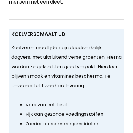
mensen met een dieet.
KOELVERSE MAALTIJD
Koelverse maaltijden zijn daadwerkelijk
dagvers, met uitsluitend verse groenten. Hierna
worden ze gekoeld en goed verpakt. Hierdoor
blijven smaak en vitamines beschermd. Te
bewaren tot 1 week na levering.
Vers van het land
Rijk aan gezonde voedingsstoffen
Zonder conserveringsmiddelen