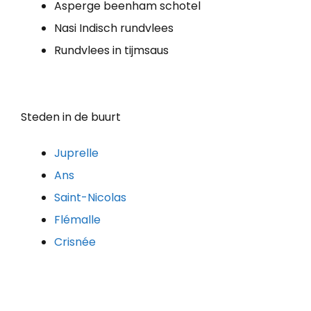
Asperge beenham schotel
Nasi Indisch rundvlees
Rundvlees in tijmsaus
Steden in de buurt
Juprelle
Ans
Saint-Nicolas
Flémalle
Crisnée