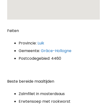
Feiten
Provincie:
Luik
Gemeente:
Grâce-Hollogne
Postcodegebied: 4460
Beste bereide maaltijden
Zalmfilet in mosterdsaus
Erwtensoep met rookworst