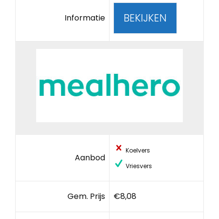
BEKIJKEN
Informatie
Koelvers
Aanbod
Vriesvers
Gem. Prijs
€8,08