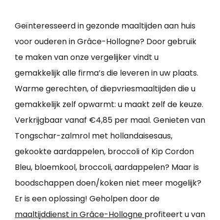
Geïnteresseerd in gezonde maaltijden aan huis
voor ouderen in Grâce-Hollogne? Door gebruik
te maken van onze vergelijker vindt u
gemakkelijk alle firma’s die leveren in uw plaats.
Warme gerechten, of diepvriesmaaltijden die u
gemakkelijk zelf opwarmt: u maakt zelf de keuze.
Verkrijgbaar vanaf €4,85 per maal. Genieten van
Tongschar-zalmrol met hollandaisesaus,
gekookte aardappelen, broccoli of Kip Cordon
Bleu, bloemkool, broccoli, aardappelen? Maar is
boodschappen doen/koken niet meer mogelijk?
Er is een oplossing! Geholpen door de
maaltijddienst in Grâce-Hollogne
profiteert u van