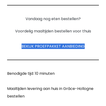
Vandaag nog eten bestellen?
Voordelig maaltijden bestellen voor thuis
BEKIJK PROEFPAKKET AANBIEDING
Benodigde tijd:
10 minuten
Maaltijden levering aan huis in Grâce-Hollogne
bestellen