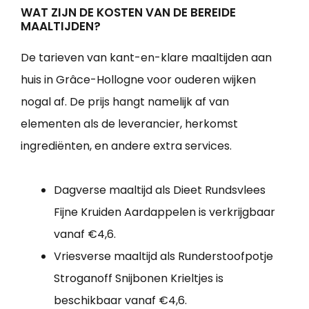
WAT ZIJN DE KOSTEN VAN DE BEREIDE
MAALTIJDEN?
De tarieven van kant-en-klare maaltijden aan
huis in Grâce-Hollogne voor ouderen wijken
nogal af. De prijs hangt namelijk af van
elementen als de leverancier, herkomst
ingrediënten, en andere extra services.
Dagverse maaltijd als Dieet Rundsvlees
Fijne Kruiden Aardappelen is verkrijgbaar
vanaf €4,6.
Vriesverse maaltijd als Runderstoofpotje
Stroganoff Snijbonen Krieltjes is
beschikbaar vanaf €4,6.