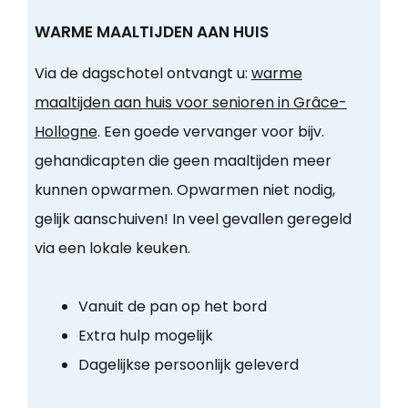
WARME MAALTIJDEN AAN HUIS
Via de dagschotel ontvangt u:
warme
maaltijden aan huis voor senioren in Grâce-
Hollogne
. Een goede vervanger voor bijv.
gehandicapten die geen maaltijden meer
kunnen opwarmen. Opwarmen niet nodig,
gelijk aanschuiven! In veel gevallen geregeld
via een lokale keuken.
Vanuit de pan op het bord
Extra hulp mogelijk
Dagelijkse persoonlijk geleverd