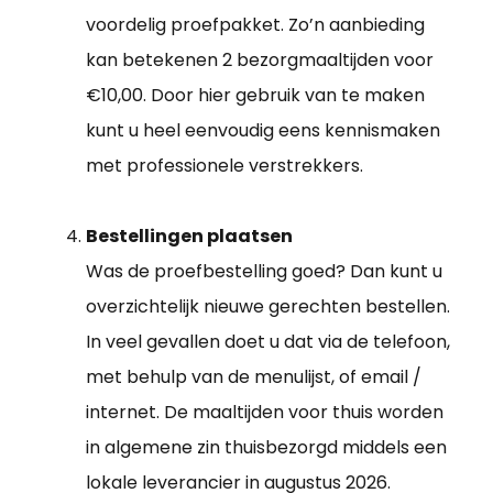
voordelig proefpakket. Zo’n aanbieding
kan betekenen 2 bezorgmaaltijden voor
€10,00. Door hier gebruik van te maken
kunt u heel eenvoudig eens kennismaken
met professionele verstrekkers.
Bestellingen plaatsen
Was de proefbestelling goed? Dan kunt u
overzichtelijk nieuwe gerechten bestellen.
In veel gevallen doet u dat via de telefoon,
met behulp van de menulijst, of email /
internet. De maaltijden voor thuis worden
in algemene zin thuisbezorgd middels een
lokale leverancier in augustus 2026.