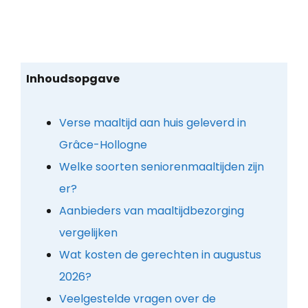
Inhoudsopgave
Verse maaltijd aan huis geleverd in
Grâce-Hollogne
Welke soorten seniorenmaaltijden zijn
er?
Aanbieders van maaltijdbezorging
vergelijken
Wat kosten de gerechten in augustus
2026?
Veelgestelde vragen over de