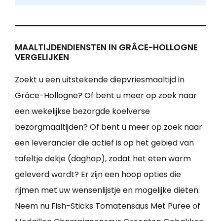
MAALTIJDENDIENSTEN IN GRÂCE-HOLLOGNE
VERGELIJKEN
Zoekt u een uitstekende diepvriesmaaltijd in
Grâce-Hollogne? Of bent u meer op zoek naar
een wekelijkse bezorgde koelverse
bezorgmaaltijden? Of bent u meer op zoek naar
een leverancier die actief is op het gebied van
tafeltje dekje (daghap), zodat het eten warm
geleverd wordt? Er zijn een hoop opties die
rijmen met uw wensenlijstje en mogelijke diëten.
Neem nu Fish-Sticks Tomatensaus Met Puree of