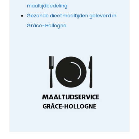
maaltijdbedeling
Gezonde dieetmaaltijden geleverd in
Grâce-Hollogne