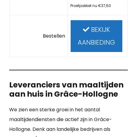
Proefpakket nu €37,50
BEKIJK
Bestellen
AANBIEDING
Leveranciers van maaltijden
aan huis in Grâce-Hollogne
We zien een sterke groei in het aantal
maaltijdendiensten die actief zijn in Grâce-
Hollogne. Denk aan landelijke bedrijven als