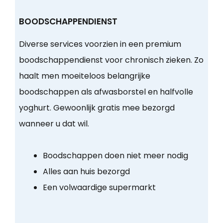
BOODSCHAPPENDIENST
Diverse services voorzien in een premium
boodschappendienst voor chronisch zieken. Zo
haalt men moeiteloos belangrijke
boodschappen als afwasborstel en halfvolle
yoghurt. Gewoonlijk gratis mee bezorgd
wanneer u dat wil.
Boodschappen doen niet meer nodig
Alles aan huis bezorgd
Een volwaardige supermarkt