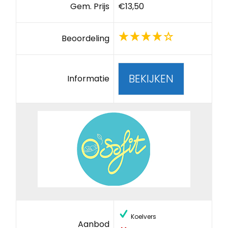
Gem. Prijs
€13,50
Beoordeling
BEKIJKEN
Informatie
Koelvers
Aanbod