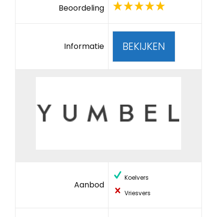
Beoordeling
BEKIJKEN
Informatie
Koelvers
Aanbod
Vriesvers