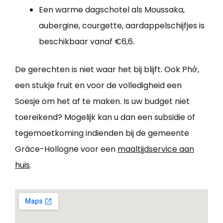
Een warme dagschotel als Moussaka,
aubergine, courgette, aardappelschijfjes is
beschikbaar vanaf €6,6.
De gerechten is niet waar het bij blijft. Ook Phở,
een stukje fruit en voor de volledigheid een
Soesje om het af te maken. Is uw budget niet
toereikend? Mogelijk kan u dan een subsidie of
tegemoetkoming indienden bij de gemeente
Grâce-Hollogne voor een
maaltijdservice aan
huis
.