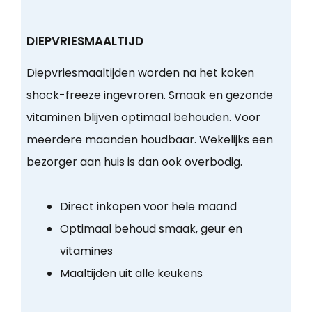
DIEPVRIESMAALTIJD
Diepvriesmaaltijden worden na het koken
shock-freeze ingevroren. Smaak en gezonde
vitaminen blijven optimaal behouden. Voor
meerdere maanden houdbaar. Wekelijks een
bezorger aan huis is dan ook overbodig.
Direct inkopen voor hele maand
Optimaal behoud smaak, geur en
vitamines
Maaltijden uit alle keukens