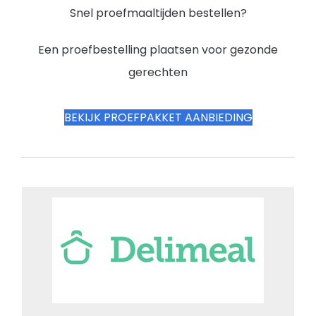
Snel proefmaaltijden bestellen?
Een proefbestelling plaatsen voor gezonde
gerechten
BEKIJK PROEFPAKKET AANBIEDING