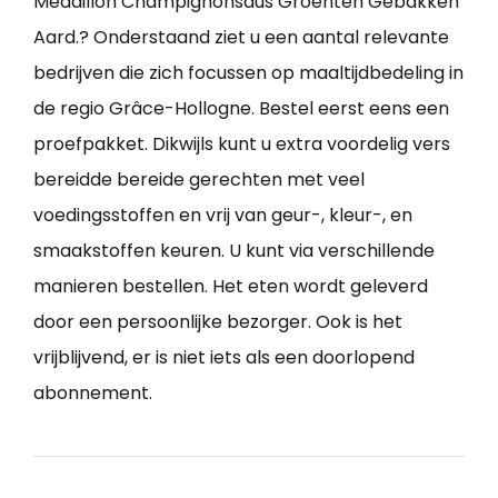
Medaillon Champignonsaus Groenten Gebakken
Aard.? Onderstaand ziet u een aantal relevante
bedrijven die zich focussen op maaltijdbedeling in
de regio Grâce-Hollogne. Bestel eerst eens een
proefpakket. Dikwijls kunt u extra voordelig vers
bereidde bereide gerechten met veel
voedingsstoffen en vrij van geur-, kleur-, en
smaakstoffen keuren. U kunt via verschillende
manieren bestellen. Het eten wordt geleverd
door een persoonlijke bezorger. Ook is het
vrijblijvend, er is niet iets als een doorlopend
abonnement.