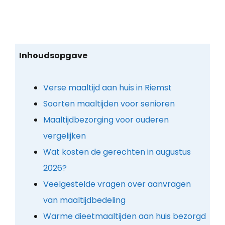
Inhoudsopgave
Verse maaltijd aan huis in Riemst
Soorten maaltijden voor senioren
Maaltijdbezorging voor ouderen
vergelijken
Wat kosten de gerechten in augustus
2026?
Veelgestelde vragen over aanvragen
van maaltijdbedeling
Warme dieetmaaltijden aan huis bezorgd