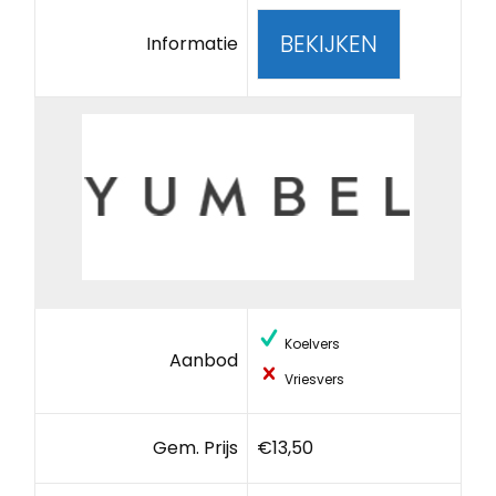
BEKIJKEN
Informatie
Koelvers
Aanbod
Vriesvers
Gem. Prijs
€13,50