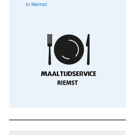
in Riemst