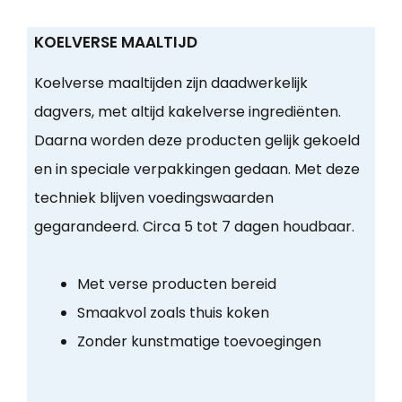
KOELVERSE MAALTIJD
Koelverse maaltijden zijn daadwerkelijk
dagvers, met altijd kakelverse ingrediënten.
Daarna worden deze producten gelijk gekoeld
en in speciale verpakkingen gedaan. Met deze
techniek blijven voedingswaarden
gegarandeerd. Circa 5 tot 7 dagen houdbaar.
Met verse producten bereid
Smaakvol zoals thuis koken
Zonder kunstmatige toevoegingen