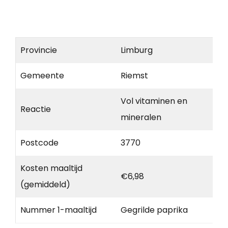
Provincie
Limburg
Gemeente
Riemst
Vol vitaminen en
Reactie
mineralen
Postcode
3770
Kosten maaltijd
€6,98
(gemiddeld)
Nummer 1-maaltijd
Gegrilde paprika