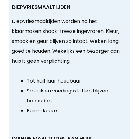
DIEPVRIESMAALTIJDEN
Diepvriesmaaltijden worden na het
klaarmaken shock-freeze ingevroren. Kleur,
smaak en geur blijven zo intact. Weken lang
goed te houden. Wekelijks een bezorger aan
huis is geen verplichting.
Tot half jaar houdbaar
Smaak en voedingsstoffen blijven
behouden
Ruime keuze
WARME MAALTIJDEN AAN HUIS