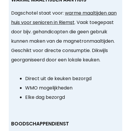
Dagschotel staat voor:
warme maaltijden aan
huis voor senioren in Riemst
. Vaak toegepast
door bijv. gehandicapten die geen gebruik
kunnen maken van de magnetronmaaltijden.
Geschikt voor directe consumptie. Dikwijls
georganiseerd door een lokale keuken.
Direct uit de keuken bezorgd
WMO mogelijkheden
Elke dag bezorgd
BOODSCHAPPENDIENST