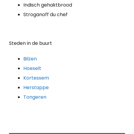
Indisch gehaktbrood
Stroganoff du chef
Steden in de buurt
Bilzen
Hoeselt
Kortessem
Herstappe
Tongeren