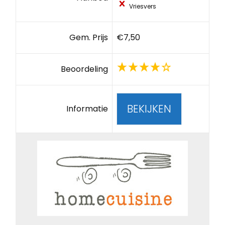
Vriesvers
Gem. Prijs
€7,50
Beoordeling
BEKIJKEN
Informatie