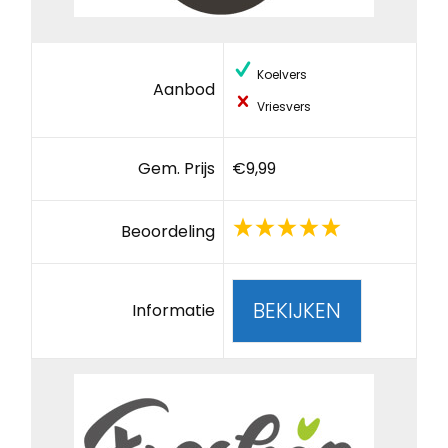
Koelvers
Aanbod
Vriesvers
Gem. Prijs
€9,99
Beoordeling
BEKIJKEN
Informatie