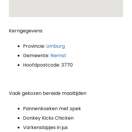
Kerngegevens
Provincie:
Limburg
Gemeente:
Riemst
Hoofdpostcode: 3770
Vaak gekozen bereide maaltijden
Pannenkoeken met spek
Donkey Kicks Chicken
Varkenslapjes in jus