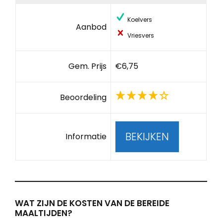
Koelvers
Aanbod
Vriesvers
Gem. Prijs
€6,75
Beoordeling
BEKIJKEN
Informatie
WAT ZIJN DE KOSTEN VAN DE BEREIDE
MAALTIJDEN?