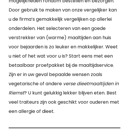
mogelijkheden rondom bestellen en bezorgen.
Door gebruik te maken van onze vergelijker kan
u de firma’s gemakkelijk vergelijken op allerlei
onderdelen. Het selecteren van een goede
verstrekker van (warme) maaltijden aan huis
voor bejaarden is zo leuker en makkelijker. Weet
u niet of het wat voor u is? Start eens met een
betaalbaar proefpakket bij de maaltijdservice.
Zijn er in uw geval bepaalde wensen zoals
vegetarische of andere
verse dieetmaaltijden in
Riemst
? U kunt gelukkig lekker blijven eten. Best
veel traiteurs zijn ook geschikt voor ouderen met
een allergie of dieet.