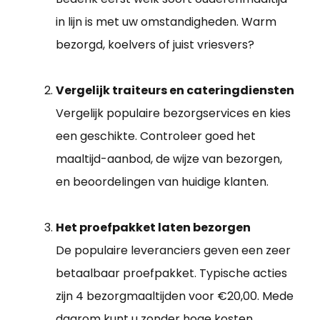
in lijn is met uw omstandigheden. Warm
bezorgd, koelvers of juist vriesvers?
Vergelijk traiteurs en cateringdiensten
Vergelijk populaire bezorgservices en kies
een geschikte. Controleer goed het
maaltijd-aanbod, de wijze van bezorgen,
en beoordelingen van huidige klanten.
Het proefpakket laten bezorgen
De populaire leveranciers geven een zeer
betaalbaar proefpakket. Typische acties
zijn 4 bezorgmaaltijden voor €20,00. Mede
daarom kunt u zonder hoge kosten