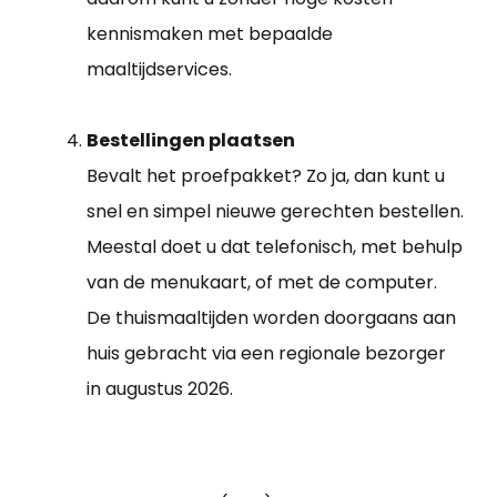
kennismaken met bepaalde
maaltijdservices.
Bestellingen plaatsen
Bevalt het proefpakket? Zo ja, dan kunt u
snel en simpel nieuwe gerechten bestellen.
Meestal doet u dat telefonisch, met behulp
van de menukaart, of met de computer.
De thuismaaltijden worden doorgaans aan
huis gebracht via een regionale bezorger
in augustus 2026.