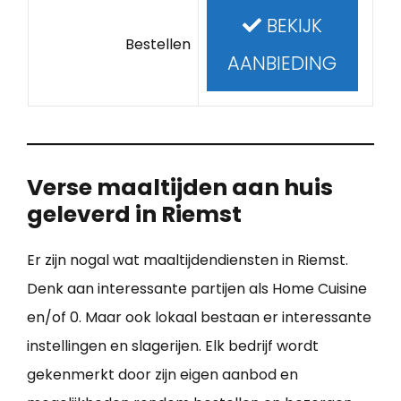
BEKIJK
Bestellen
AANBIEDING
Verse maaltijden aan huis
geleverd in Riemst
Er zijn nogal wat maaltijdendiensten in Riemst.
Denk aan interessante partijen als Home Cuisine
en/of 0. Maar ook lokaal bestaan er interessante
instellingen en slagerijen. Elk bedrijf wordt
gekenmerkt door zijn eigen aanbod en