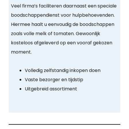
Veel firma’s faciliteren daarnaast een speciale
boodschappendienst voor hulpbehoevenden.
Hiermee haalt u eenvoudig de boodschappen
zoals volle melk of tomaten. Gewoonlijk
kosteloos afgeleverd op een vooraf gekozen
moment.
Volledig zelfstandig inkopen doen
Vaste bezorger en tijdstip
Uitgebreid assortiment