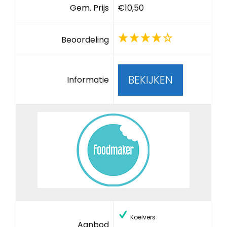
Gem. Prijs
€10,50
Beoordeling
BEKIJKEN
Informatie
Koelvers
Aanbod