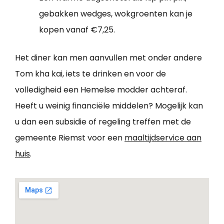
gebakken wedges, wokgroenten kan je
kopen vanaf €7,25.
Het diner kan men aanvullen met onder andere
Tom kha kai, iets te drinken en voor de
volledigheid een Hemelse modder achteraf.
Heeft u weinig financiële middelen? Mogelijk kan
u dan een subsidie of regeling treffen met de
gemeente Riemst voor een
maaltijdservice aan
huis
.