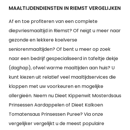
MAALTIJDENDIENSTEN IN RIEMST VERGELIJKEN
Af en toe profiteren van een complete
diepvriesmaaltijd in Riemst? Of neigt u meer naar
gezonde en lekkere koelverse
seniorenmaaltijden? Of bent u meer op zoek
naar een bedrijf gespecialiseerd in tafeltje dekje
(daghap), ofwel warme maaltijden aan huis? U
kunt kiezen uit relatief veel maaltijdservices die
kloppen met uw voorkeuren en mogelijke
allergieën. Neem nu Dieet Kippenwit Mosterdsaus
Prinsessen Aardappelen of Dieet Kalkoen
Tomatensaus Prinsessen Puree? Via onze
vergelijker vergelijkt u de meest populaire