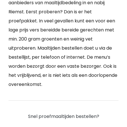
aanbieders van maaltijdbedeling in en nabij
Riemst. Eerst proberen? Dan is er het
proefpakket. In veel gevallen kunt een voor een
lage prijs vers bereidde bereide gerechten met
min. 200 gram groenten en weinig vet
uitproberen. Maaltijden bestellen doet u via de
bestellijst, per telefoon of internet. De menu’s
worden bezorgt door een vaste bezorger. Ook is
het vrijblijvend, er is niet iets als een doorlopende
overeenkomst.
Snel proefmaaltijden bestellen?