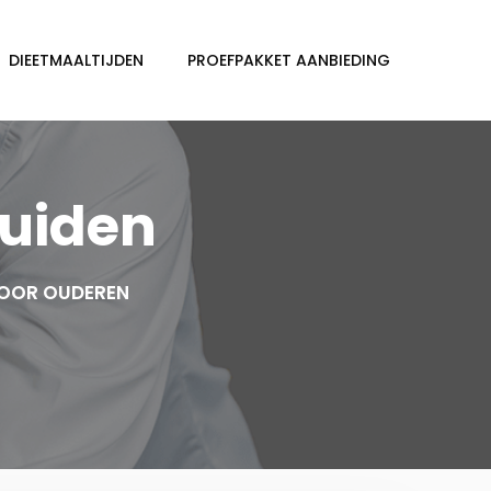
DIEETMAALTIJDEN
PROEFPAKKET AANBIEDING
ruiden
VOOR OUDEREN