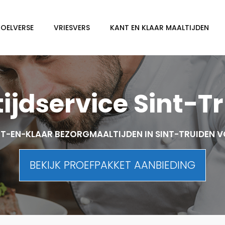
KOELVERSE
VRIESVERS
KANT EN KLAAR MAALTIJDEN
ijdservice Sint-T
T-EN-KLAAR BEZORGMAALTIJDEN IN SINT-TRUIDEN 
BEKIJK PROEFPAKKET AANBIEDING